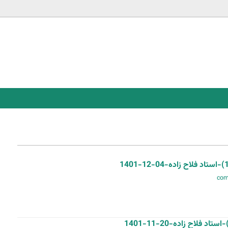
Jump to navigation