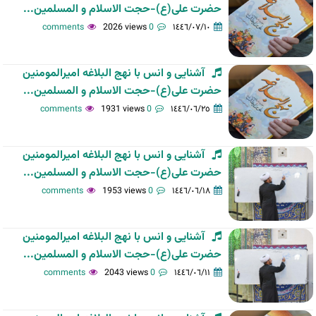
حضرت علی(ع)-حجت الاسلام و المسلمین...
2026 views
0 comments
١٤٤٦/٠٧/١٠
آشنایی و انس با نهج البلاغه امیرالمومنین
حضرت علی(ع)-حجت الاسلام و المسلمین...
1931 views
0 comments
١٤٤٦/٠٦/٢٥
آشنایی و انس با نهج البلاغه امیرالمومنین
حضرت علی(ع)-حجت الاسلام و المسلمین...
1953 views
0 comments
١٤٤٦/٠٦/١٨
آشنایی و انس با نهج البلاغه امیرالمومنین
حضرت علی(ع)-حجت الاسلام و المسلمین...
2043 views
0 comments
١٤٤٦/٠٦/١١