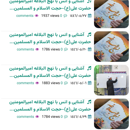
آشنایی و انس با نهج البلاغه امیرالمومنین
حضرت علی(ع)-حجت الاسلام و المسلمین...
1937 views
0 comments
١٤٤٦/٠٥/٢٧
آشنایی و انس با نهج البلاغه امیرالمومنین
حضرت علی(ع)-حجت الاسلام و المسلمین...
1786 views
0 comments
١٤٤٦/٠٥/٢٠
آشنایی و انس با نهج البلاغه امیرالمومنین
حضرت علی(ع)-حجت الاسلام و المسلمین...
1883 views
0 comments
١٤٤٦/٠٥/٠٦
آشنایی و انس با نهج البلاغه امیرالمومنین
حضرت علی(ع)-حجت الاسلام و المسلمین...
1784 views
0 comments
١٤٤٦/٠٤/٢٩