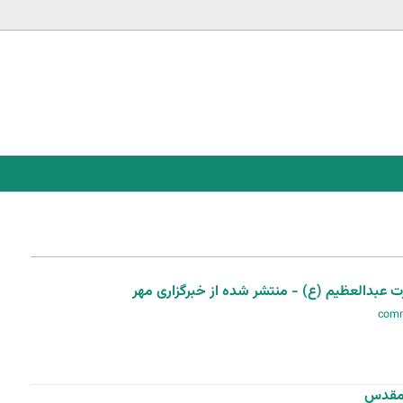
Jump to navigation
عبدالعظیم (ع) - منتشر شده از خبرگزاری مهر
ن مقدس