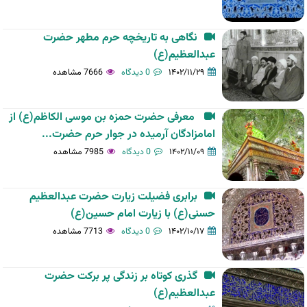
نگاهی به تاریخچه حرم مطهر حضرت
عبدالعظیم(ع)
۱۴۰۲/۱۱/۲۹
0 دیدگاه
7666 مشاهده
معرفی حضرت حمزه بن موسی الکاظم(ع) از
امامزادگان آرمیده در جوار حرم حضرت...
۱۴۰۲/۱۱/۰۹
0 دیدگاه
7985 مشاهده
برابری فضیلت زیارت حضرت عبدالعظیم
حسنی(ع) با زیارت امام حسین(ع)
۱۴۰۲/۱۰/۱۷
0 دیدگاه
7713 مشاهده
گذری کوتاه بر زندگی پر برکت حضرت
عبدالعظیم(ع)