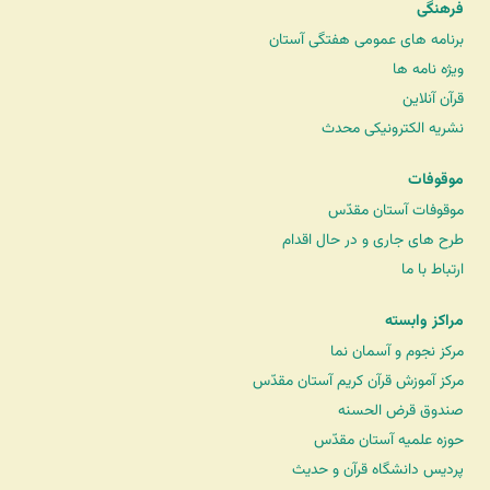
فرهنگی
برنامه های عمومی هفتگی آستان
ویژه نامه ها
قرآن آنلاین
نشریه الکترونیکی محدث
موقوفات
موقوفات آستان مقدّس
طرح های جاری و در حال اقدام
ارتباط با ما
مراکز وابسته
مرکز نجوم و آسمان نما
مرکز آموزش قرآن کریم آستان مقدّس
صندوق قرض الحسنه
حوزه علمیه آستان مقدّس
پردیس دانشگاه قرآن و حدیث