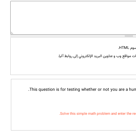
HTML.
 مواقع وب و عناوين البريد الإلكتروني إلى روابط آليا.
This question is for testing whether or not you are a h
Solve this simple math problem and enter the resul