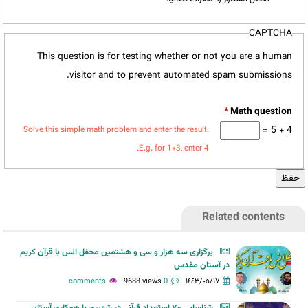
CAPTCHA
This question is for testing whether or not you are a human
visitor and to prevent automated spam submissions.
*
4 + 5 =
Solve this simple math problem and enter the result.
E.g. for 1+3, enter 4.
Related contents
برگزاری سه هزار و سی و هشتمین محفل انس با قرآن کریم
در آستان مقدس
9688 views
0 comments
١٤٤٣/٠٥/١٧
شناسایی ۷۰ استعداد قرآنی در شهرری با همکاری آستان