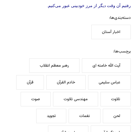
رفتیم آن وقت دیگر از مرز خودبینی عبور می‌کنیم.
دسته‌بندی‌ها:
اخبار آستان
برچسب‌ها:
آیت الله خامنه ای
رهبر معظم انقلاب
عباس سلیمی
خادم القرآن
قرآن
تلاوت
مهندسی تلاوت
صوت
لحن
نغمات
تجوید