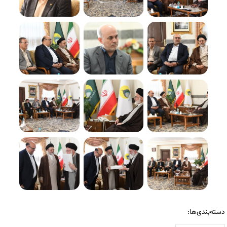
دسته‌بندی‌ها: