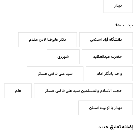
دیدار
برچسب‌ها:
دانشگاه آزاد اسلامی
دکتر علیرضا لادن مقدم
حضرت عبدالعظیم
شهرری
واحد یادگار امام
سید علی قاضی عسکر
حجت الاسلام والمسلمین سید علی قاضی عسکر
علم
دیدار با تولیت آستان
إضافة تعليق جديد