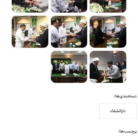
دسته‌بندی‌ها:
دارالشفاء
برچسب‌ها: