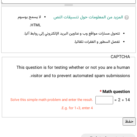
المزيد من المعلومات حول تنسيقات النص
لا يسمح بوسوم
HTML.
تتحول مسارات مواقع وب و عناوين البريد الإلكتروني إلى روابط آليا.
تفصل السطور و الفقرات تلقائيا.
CAPTCHA
This question is for testing whether or not you are a human
visitor and to prevent automated spam submissions.
*
14 + 2 =
Solve this simple math problem and enter the result.
E.g. for 1+3, enter 4.