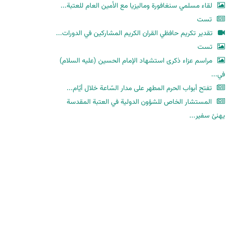
لقاء مسلمي سنغافورة وماليزيا مع الأمين العام للعتبة...
تست
تقدير تكريم حافظي القران الكريم المشاركين في الدورات...
تست
مراسم عزاء ذكرى استشهاد الإمام الحسين (عليه السلام)
في...
تفتح أبواب الحرم المطهر على مدار السّاعة خلال أيّام...
المستشار الخاص للشؤون الدولية في العتبة المقدسة
يهنئ سفير...