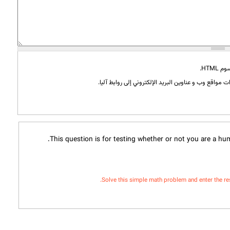
HTML.
 مواقع وب و عناوين البريد الإلكتروني إلى روابط آليا.
This question is for testing whether or not you are a h
Solve this simple math problem and enter the resul