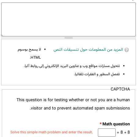
المزيد من المعلومات حول تنسيقات النص
لا يسمح بوسوم
HTML.
تتحول مسارات مواقع وب و عناوين البريد الإلكتروني إلى روابط آليا.
تفصل السطور و الفقرات تلقائيا.
CAPTCHA
This question is for testing whether or not you are a human
visitor and to prevent automated spam submissions.
*
8 + 8 =
Solve this simple math problem and enter the result.