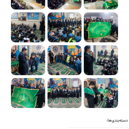
دسته‌بندی‌ها: