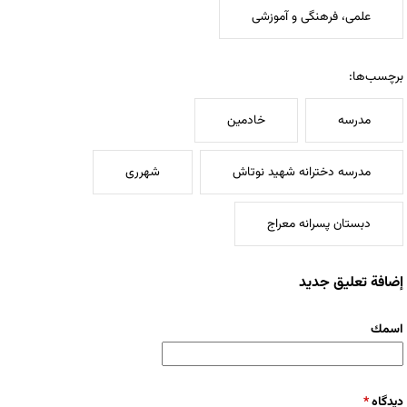
علمی، فرهنگی و آموزشی
برچسب‌ها:
مدرسه
خادمین
مدرسه دخترانه شهید نوتاش
شهرری
دبستان پسرانه معراج
إضافة تعليق جديد
‏اسمك ‏
‏دیدگاه ‏
*