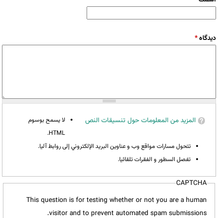
‏دیدگاه ‏
*
المزيد من المعلومات حول تنسيقات النص
لا يسمح بوسوم
HTML.
تتحول مسارات مواقع وب و عناوين البريد الإلكتروني إلى روابط آليا.
تفصل السطور و الفقرات تلقائيا.
CAPTCHA
This question is for testing whether or not you are a human
visitor and to prevent automated spam submissions.