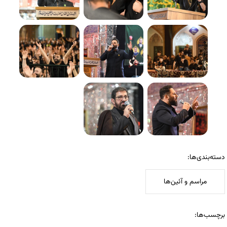
دسته‌بندی‌ها:
مراسم و آئین‌ها
برچسب‌ها: