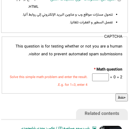
HTML.
تتحول مسارات مواقع وب و عناوين البريد الإلكتروني إلى روابط آليا.
تفصل السطور و الفقرات تلقائيا.
CAPTCHA
This question is for testing whether or not you are a human
visitor and to prevent automated spam submissions.
*
2 + 0 =
Solve this simple math problem and enter the result.
E.g. for 1+3, enter 4.
Related contents
شب سوم مسلمیه (2) / عکس: مهدی شامحمدی