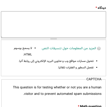
‏دیدگاه ‏
*
المزيد من المعلومات حول تنسيقات النص
لا يسمح بوسوم
HTML.
تتحول مسارات مواقع وب و عناوين البريد الإلكتروني إلى روابط آليا.
تفصل السطور و الفقرات تلقائيا.
CAPTCHA
This question is for testing whether or not you are a human
visitor and to prevent automated spam submissions.
*