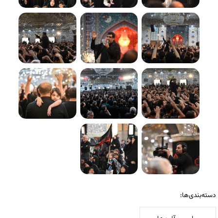
دسته‌بندی‌ها: