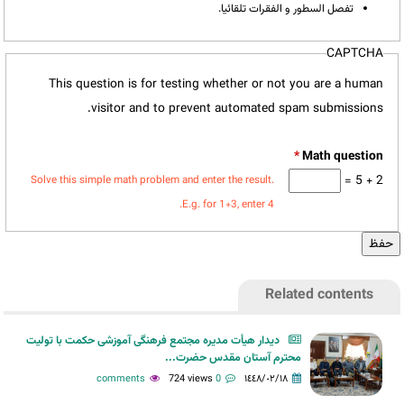
تفصل السطور و الفقرات تلقائيا.
CAPTCHA
This question is for testing whether or not you are a human
visitor and to prevent automated spam submissions.
*
2 + 5 =
Solve this simple math problem and enter the result.
E.g. for 1+3, enter 4.
Related contents
دیدار هیأت مدیره مجتمع فرهنگی آموزشی حکمت با تولیت
محترم آستان مقدس حضرت...
724 views
0 comments
١٤٤٨/٠٢/١٨