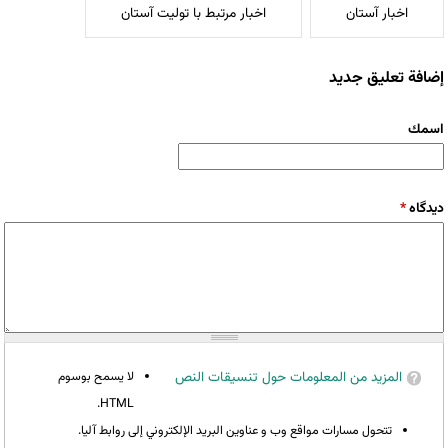
اخبار آستان
اخبار مرتبط با تولیت آستان
إضافة تعليق جديد
‏اسمك ‏
‏دیدگاه ‏
*
المزيد من المعلومات حول تنسيقات النص
لا يسمح بوسوم
HTML.
تتحول مسارات مواقع وب و عناوين البريد الإلكتروني إلى روابط آليا.