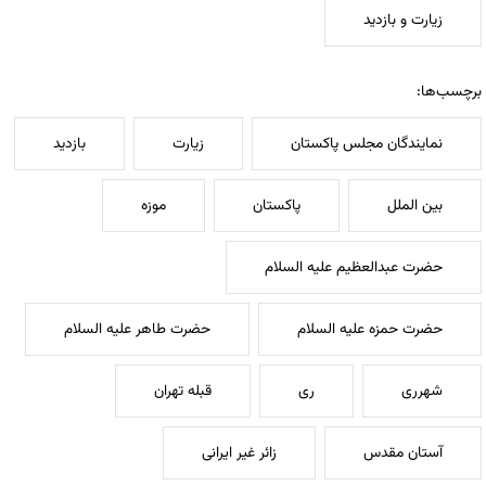
زیارت و بازدید
برچسب‌ها:
نمایندگان مجلس پاکستان
زیارت
بازدید
بین الملل
پاکستان
موزه
حضرت عبدالعظیم علیه السلام
حضرت حمزه علیه السلام
حضرت طاهر علیه السلام
شهرری
ری
قبله تهران
آستان مقدس
زائر غیر ایرانی