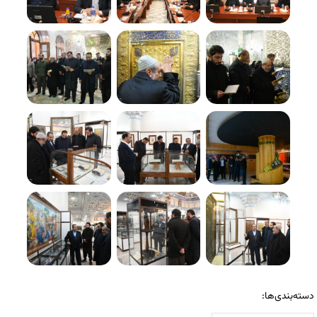
دسته‌بندی‌ها: