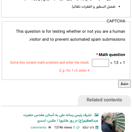
تفصل السطور و الفقرات تلقائيا.
CAPTCHA
This question is for testing whether or not you are a human
visitor and to prevent automated spam submissions.
*
1 + 13 =
Solve this simple math problem and enter the result.
E.g. for 1+3, enter 4.
Related contents
تشرف رئیس رسانه ملی به آستان مقدس حضرت
عبدالعظیم(ع) در روز عاشورا / عکس: اسدی
13746 views
0 comments
١٤٤١/٠١/١١