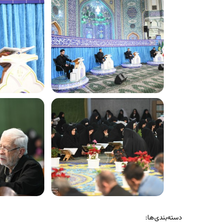
دسته‌بندی‌ها: