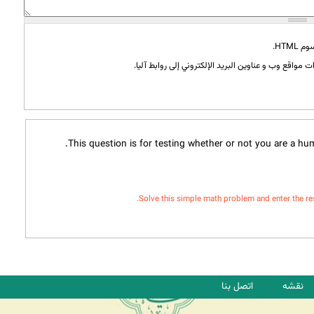
HTML.
 مواقع وب و عناوين البريد الإلكتروني إلى روابط آليا.
This question is for testing whether or not you are a h
Solve this simple math problem and enter the resul
نقشه
اتصل بنا