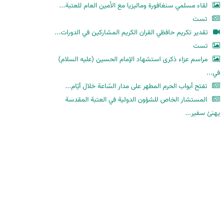
لقاء مسلمي سنغافورة وماليزيا مع الأمين العام للعتبة...
تست
تقدير تكريم حافظي القران الكريم المشاركين في الدورات...
تست
مراسم عزاء ذكرى استشهاد الإمام الحسين (عليه السلام)
في...
تفتح أبواب الحرم المطهر على مدار السّاعة خلال أيّام...
المستشار الخاص للشؤون الدولية في العتبة المقدسة
يهنئ سفير...