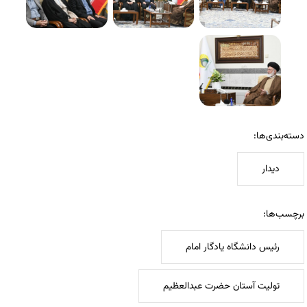
دسته‌بندی‌ها:
دیدار
برچسب‌ها:
رئیس دانشگاه یادگار امام
تولیت آستان حضرت عبدالعظیم