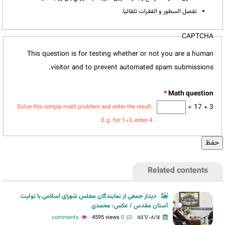
تفصل السطور و الفقرات تلقائيا.
CAPTCHA
This question is for testing whether or not you are a human
visitor and to prevent automated spam submissions.
*
3 + 17 =
Solve this simple math problem and enter the result.
E.g. for 1+3, enter 4.
Related contents
دیدار جمعی از نمایندگان مجلس شورای اسلامی با تولیت
آستان مقدس / عکس: محمدی
4595 views
0 comments
١٤٤٦/٠٨/١٤