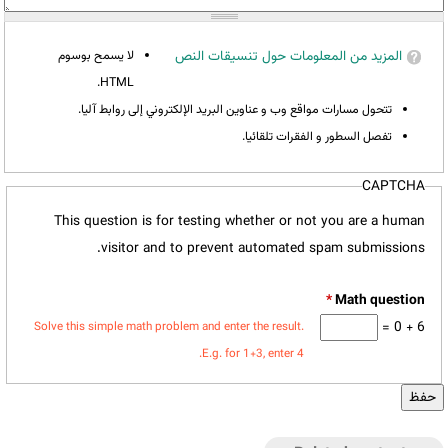
المزيد من المعلومات حول تنسيقات النص
لا يسمح بوسوم
HTML.
تتحول مسارات مواقع وب و عناوين البريد الإلكتروني إلى روابط آليا.
تفصل السطور و الفقرات تلقائيا.
CAPTCHA
This question is for testing whether or not you are a human
visitor and to prevent automated spam submissions.
*
6 + 0 =
Solve this simple math problem and enter the result.
E.g. for 1+3, enter 4.