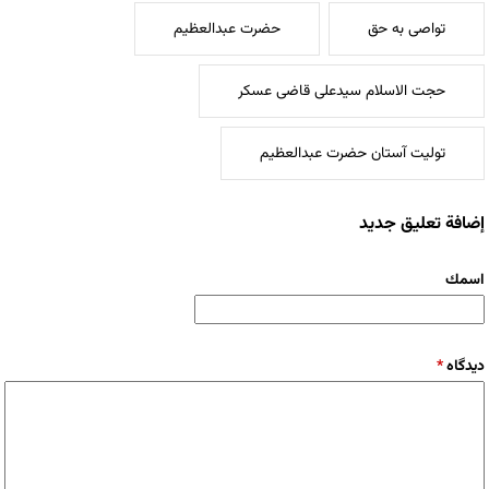
تواصی به حق
حضرت عبدالعظیم
حجت الاسلام سیدعلی قاضی عسکر
تولیت آستان حضرت عبدالعظیم
إضافة تعليق جديد
‏اسمك ‏
‏دیدگاه ‏
*