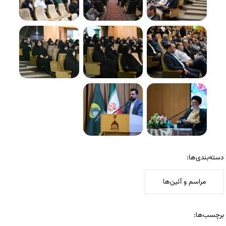
دسته‌بندی‌ها:
مراسم و آئین‌ها
برچسب‌ها: