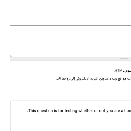
HTML.
 مواقع وب و عناوين البريد الإلكتروني إلى روابط آليا.
This question is for testing whether or not you are a h