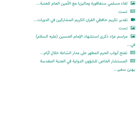
لقاء مسلمي سنغافورة وماليزيا مع الأمين العام للعتبة...
تست
تقدير تكريم حافظي القران الكريم المشاركين في الدورات...
تست
مراسم عزاء ذكرى استشهاد الإمام الحسين (عليه السلام)
في...
تفتح أبواب الحرم المطهر على مدار السّاعة خلال أيّام...
المستشار الخاص للشؤون الدولية في العتبة المقدسة
يهنئ سفير...