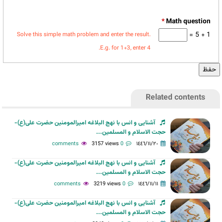
*
1 + 5 =
Solve this simple math problem and enter the result.
E.g. for 1+3, enter 4.
Related contents
آشنایی و انس با نهج البلاغه امیرالمومنین حضرت علی(ع)-
حجت الاسلام و المسلمین...
3157 views
0 comments
١٤٤٦/١١/٢٠
آشنایی و انس با نهج البلاغه امیرالمومنین حضرت علی(ع)-
حجت الاسلام و المسلمین...
3219 views
0 comments
١٤٤٦/١١/١١
آشنایی و انس با نهج البلاغه امیرالمومنین حضرت علی(ع)-
حجت الاسلام و المسلمین...