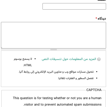
‏دیدگاه ‏
*
المزيد من المعلومات حول تنسيقات النص
لا يسمح بوسوم
HTML.
تتحول مسارات مواقع وب و عناوين البريد الإلكتروني إلى روابط آليا.
تفصل السطور و الفقرات تلقائيا.
CAPTCHA
This question is for testing whether or not you are a human
visitor and to prevent automated spam submissions.