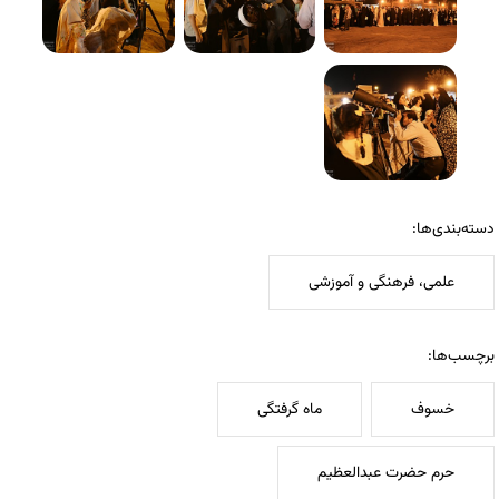
دسته‌بندی‌ها:
علمی، فرهنگی و آموزشی
برچسب‌ها:
خسوف
ماه گرفتگی
حرم حضرت عبدالعظیم