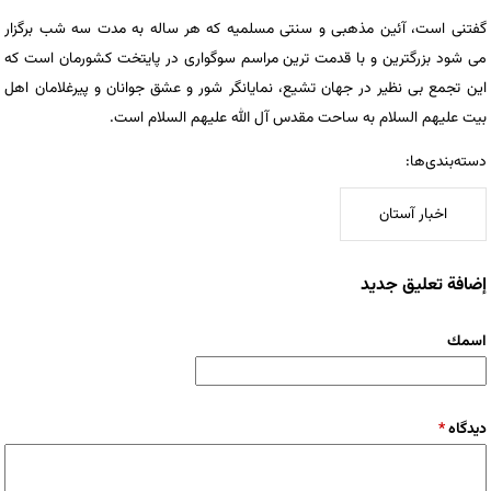
گفتنی است، آئین مذهبی و سنتی مسلمیه که هر ساله به مدت سه شب برگزار
می شود بزرگترین و با قدمت ترین مراسم سوگواری در پایتخت کشورمان است که
این تجمع بی نظیر در جهان تشیع، نمایانگر شور و عشق جوانان و پیرغلامان اهل
بیت علیهم السلام به ساحت مقدس آل الله علیهم السلام است.
دسته‌بندی‌ها:
اخبار آستان
إضافة تعليق جديد
‏اسمك ‏
‏دیدگاه ‏
*