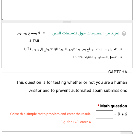
المزيد من المعلومات حول تنسيقات النص
لا يسمح بوسوم
HTML.
تتحول مسارات مواقع وب و عناوين البريد الإلكتروني إلى روابط آليا.
تفصل السطور و الفقرات تلقائيا.
CAPTCHA
This question is for testing whether or not you are a human
visitor and to prevent automated spam submissions.
*
6 + 9 =
Solve this simple math problem and enter the result.
E.g. for 1+3, enter 4.