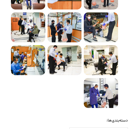
دسته‌بندی‌ها: