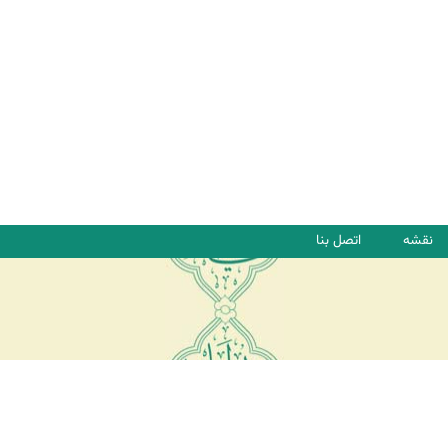
نقشه
اتصل بنا