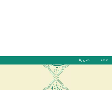
نقشه
اتصل بنا