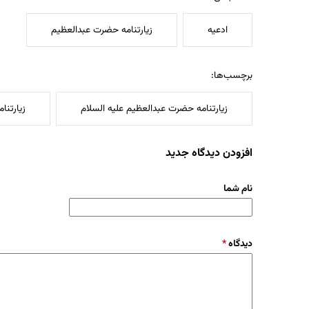
ادعیه
زیارتنامه حضرت عبدالعظیم
برچسب‌ها:
زیارتنامه حضرت عبدالعظیم علیه السلام
زیارتنام
افزودن دیدگاه جدید
نام شما
دیدگاه
*