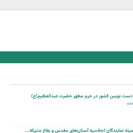
Jump to navigation
به دست نویس کشور در حرم مطهر حضرت عبدالعظیم(ع)
 نمایندگان اجلاسیه آستان‌های مقدس و بقاع متبرکه...