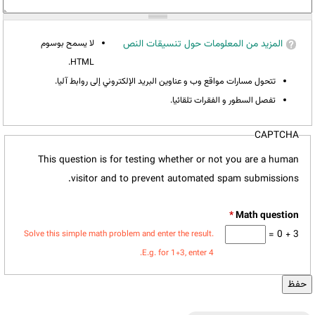
المزيد من المعلومات حول تنسيقات النص
لا يسمح بوسوم
HTML.
تتحول مسارات مواقع وب و عناوين البريد الإلكتروني إلى روابط آليا.
تفصل السطور و الفقرات تلقائيا.
CAPTCHA
This question is for testing whether or not you are a human
visitor and to prevent automated spam submissions.
*
3 + 0 =
Solve this simple math problem and enter the result.
E.g. for 1+3, enter 4.