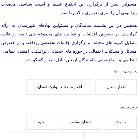
مسئولین پیش از برگزاری این اجتماع عظیم و آسیب شناسی معضلات
پیرامونی آن را امری ضروری و لازم دانست.
همچنین در این نشست نمایندگان و مسئولین نهادهای شهرستان به ارائه
گزارشی در خصوص اقدامات و فعالیت های مجموعه های تابعه در قالب
تشکیل کمیته های مختلف و برگزاری جلسات تخصصی پرداخته و در خصوص
مسائل و مشکلات احتمالی در حوزه های خدماتی، ترافیکی، امنیتی، نظامی،
انتظامی و... راهپیمایی جاماندگان اربعین تبادل نظر و گفتگو شد.
دسته‌بندی‌ها:
اخبار آستان
اخبار مرتبط با تولیت آستان
برچسب‌ها:
تولیت
آستان مقدس
حرم