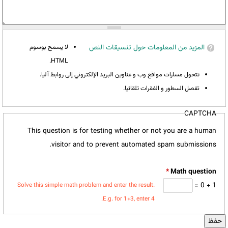
المزيد من المعلومات حول تنسيقات النص
لا يسمح بوسوم
HTML.
تتحول مسارات مواقع وب و عناوين البريد الإلكتروني إلى روابط آليا.
تفصل السطور و الفقرات تلقائيا.
CAPTCHA
This question is for testing whether or not you are a human
visitor and to prevent automated spam submissions.
*
1 + 0 =
Solve this simple math problem and enter the result.
E.g. for 1+3, enter 4.