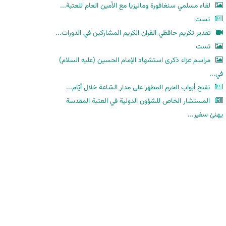
لقاء مسلمي سنغافورة وماليزيا مع الأمين العام للعتبة...
تست
تقدير تكريم حافظي القران الكريم المشاركين في الدورات...
تست
مراسم عزاء ذكرى استشهاد الإمام الحسين (عليه السلام)
في...
تفتح أبواب الحرم المطهر على مدار السّاعة خلال أيّام...
المستشار الخاص للشؤون الدولية في العتبة المقدسة
يهنئ سفير...