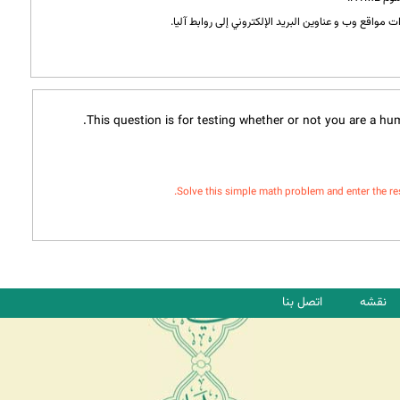
 مواقع وب و عناوين البريد الإلكتروني إلى روابط آليا.
This question is for testing whether or not you are a h
Solve this simple math problem and enter the resul
نقشه
اتصل بنا