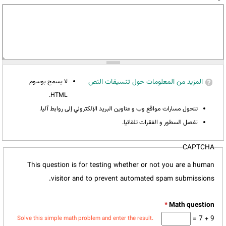
المزيد من المعلومات حول تنسيقات النص
لا يسمح بوسوم
HTML.
تتحول مسارات مواقع وب و عناوين البريد الإلكتروني إلى روابط آليا.
تفصل السطور و الفقرات تلقائيا.
CAPTCHA
This question is for testing whether or not you are a human
visitor and to prevent automated spam submissions.
*
9 + 7 =
Solve this simple math problem and enter the result.