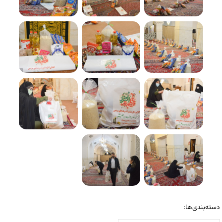
دسته‌بندی‌ها: