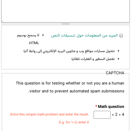
المزيد من المعلومات حول تنسيقات النص
لا يسمح بوسوم
HTML.
تتحول مسارات مواقع وب و عناوين البريد الإلكتروني إلى روابط آليا.
تفصل السطور و الفقرات تلقائيا.
CAPTCHA
This question is for testing whether or not you are a human
visitor and to prevent automated spam submissions.
*
4 + 2 =
Solve this simple math problem and enter the result.
E.g. for 1+3, enter 4.