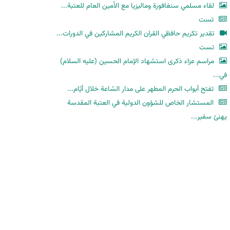
لقاء مسلمي سنغافورة وماليزيا مع الأمين العام للعتبة...
تست
تقدير تكريم حافظي القران الكريم المشاركين في الدورات...
تست
مراسم عزاء ذكرى استشهاد الإمام الحسين (عليه السلام)
في...
تفتح أبواب الحرم المطهر على مدار السّاعة خلال أيّام...
المستشار الخاص للشؤون الدولية في العتبة المقدسة
يهنئ سفير...