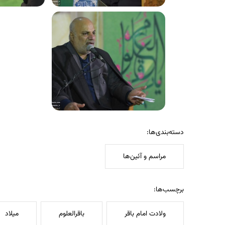
دسته‌بندی‌ها:
مراسم و آئین‌ها
برچسب‌ها:
ولادت امام باقر
باقرالعلوم
میلاد