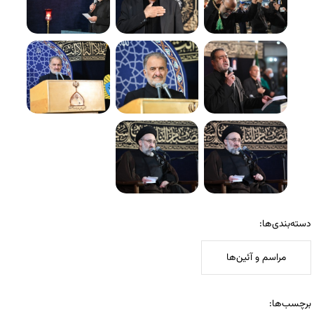
دسته‌بندی‌ها:
مراسم و آئین‌ها
برچسب‌ها: