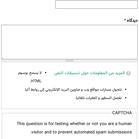
‏دیدگاه ‏
*
المزيد من المعلومات حول تنسيقات النص
لا يسمح بوسوم
HTML.
تتحول مسارات مواقع وب و عناوين البريد الإلكتروني إلى روابط آليا.
تفصل السطور و الفقرات تلقائيا.
CAPTCHA
This question is for testing whether or not you are a human
visitor and to prevent automated spam submissions.