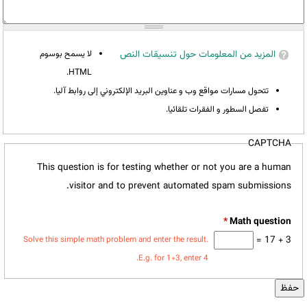
المزيد من المعلومات حول تنسيقات النص
لا يسمح بوسوم
HTML.
تتحول مسارات مواقع وب و عناوين البريد الإلكتروني إلى روابط آليا.
تفصل السطور و الفقرات تلقائيا.
CAPTCHA
This question is for testing whether or not you are a human
visitor and to prevent automated spam submissions.
*
3 + 17 =
Solve this simple math problem and enter the result.
E.g. for 1+3, enter 4.