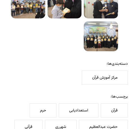
دسته‌بندی‌ها:
مرکز آموزش قرآن
برچسب‌ها:
قرآن
استعدادیابی
حرم
حضرت عبدالعظیم
شهرری
قرآنی