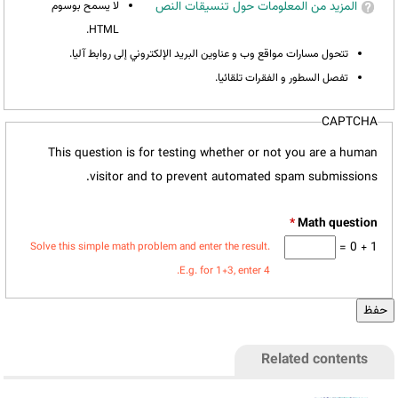
المزيد من المعلومات حول تنسيقات النص
لا يسمح بوسوم
HTML.
تتحول مسارات مواقع وب و عناوين البريد الإلكتروني إلى روابط آليا.
تفصل السطور و الفقرات تلقائيا.
CAPTCHA
This question is for testing whether or not you are a human
visitor and to prevent automated spam submissions.
*
1 + 0 =
Solve this simple math problem and enter the result.
E.g. for 1+3, enter 4.
Related contents