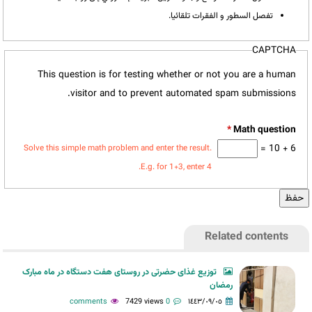
تفصل السطور و الفقرات تلقائيا.
CAPTCHA
This question is for testing whether or not you are a human
visitor and to prevent automated spam submissions.
*
6 + 10 =
Solve this simple math problem and enter the result.
E.g. for 1+3, enter 4.
Related contents
توزیع غذای حضرتی در روستای هفت دستگاه در ماه مبارک
رمضان
7429 views
0 comments
١٤٤٣/٠٩/٠٥