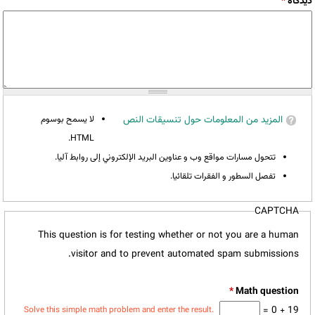
‏دیدگاه ‏
*
المزيد من المعلومات حول تنسيقات النص
لا يسمح بوسوم
HTML.
تتحول مسارات مواقع وب و عناوين البريد الإلكتروني إلى روابط آليا.
تفصل السطور و الفقرات تلقائيا.
CAPTCHA
This question is for testing whether or not you are a human
visitor and to prevent automated spam submissions.
*
19 + 0 =
Solve this simple math problem and enter the result.