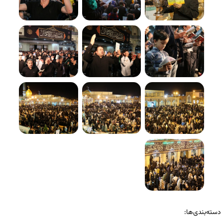
دسته‌بندی‌ها: