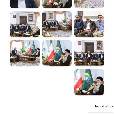
دسته‌بندی‌ها: