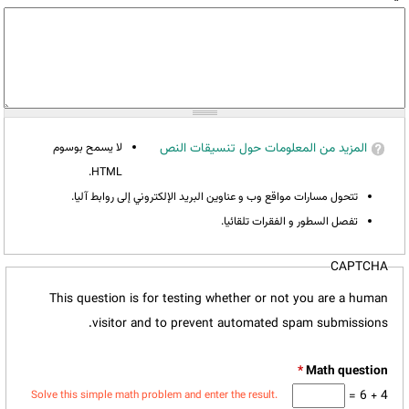
المزيد من المعلومات حول تنسيقات النص
لا يسمح بوسوم
HTML.
تتحول مسارات مواقع وب و عناوين البريد الإلكتروني إلى روابط آليا.
تفصل السطور و الفقرات تلقائيا.
CAPTCHA
This question is for testing whether or not you are a human
visitor and to prevent automated spam submissions.
*
4 + 6 =
Solve this simple math problem and enter the result.