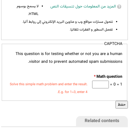
المزيد من المعلومات حول تنسيقات النص
لا يسمح بوسوم
HTML.
تتحول مسارات مواقع وب و عناوين البريد الإلكتروني إلى روابط آليا.
تفصل السطور و الفقرات تلقائيا.
CAPTCHA
This question is for testing whether or not you are a human
visitor and to prevent automated spam submissions.
*
1 + 0 =
Solve this simple math problem and enter the result.
E.g. for 1+3, enter 4.
Related contents