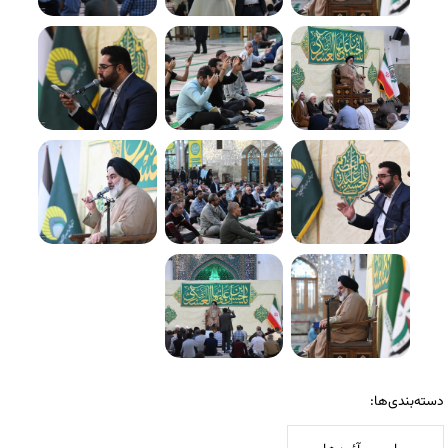
دسته‌بندی‌ها: