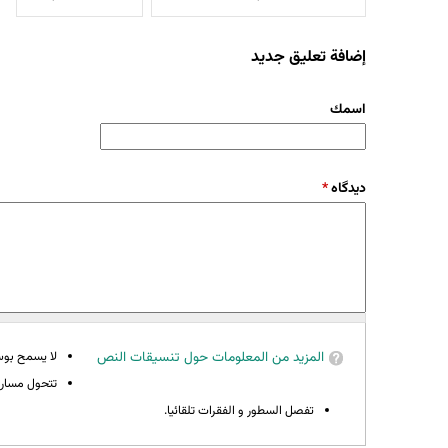
إضافة تعليق جديد
‏اسمك ‏
‏دیدگاه ‏
*
المزيد من المعلومات حول تنسيقات النص
لا يسمح بوسوم 
تتحول مسارات
تفصل السطور و الفقرات تلقائيا.