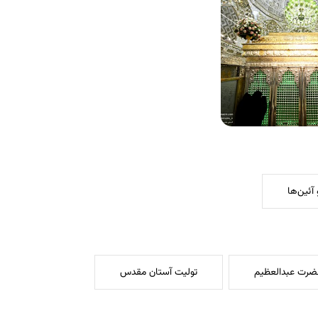
آئین‌ها
ضرت عبدالعظیم
تولیت آستان مقدس