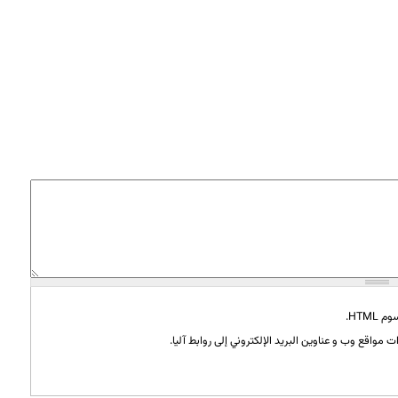
HTML.
 مواقع وب و عناوين البريد الإلكتروني إلى روابط آليا.