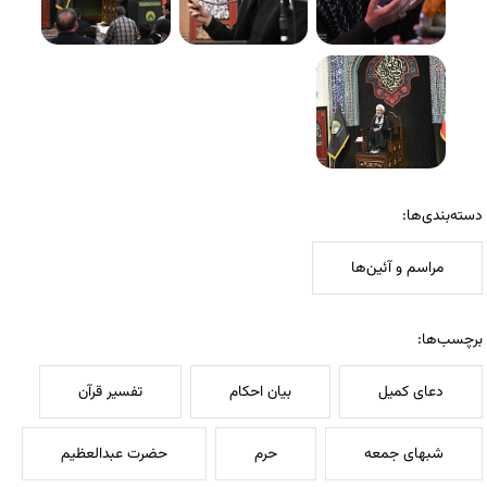
دسته‌بندی‌ها:
مراسم و آئین‌ها
برچسب‌ها:
دعای کمیل
بیان احکام
تفسیر قرآن
شبهای جمعه
حرم
حضرت عبدالعظیم