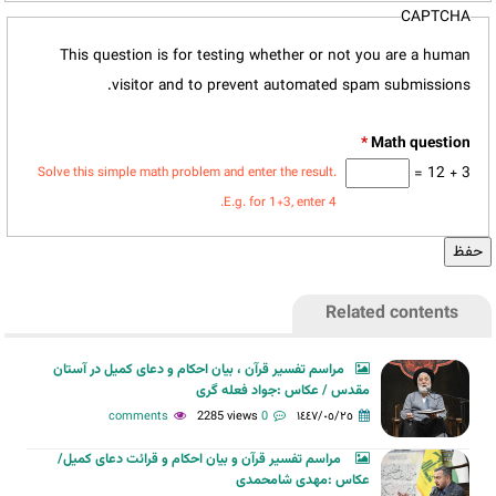
CAPTCHA
This question is for testing whether or not you are a human
visitor and to prevent automated spam submissions.
*
3 + 12 =
Solve this simple math problem and enter the result.
E.g. for 1+3, enter 4.
Related contents
مراسم تفسیر قرآن ، بیان احکام و دعای کمیل در آستان
مقدس / عکاس :جواد فعله گری
2285 views
0 comments
١٤٤٧/٠٥/٢٥
مراسم تفسیر قرآن و بیان احکام و قرائت دعای کمیل/
عکاس :مهدی شامحمدی