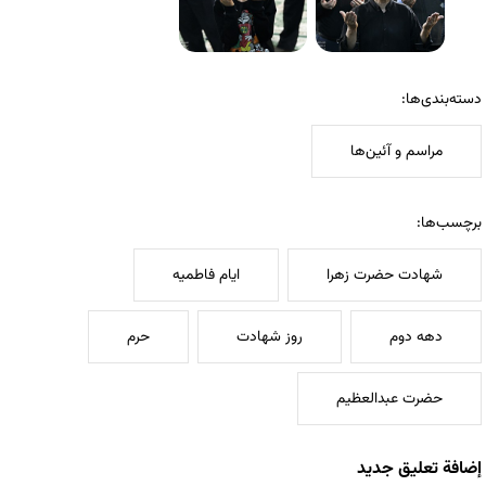
دسته‌بندی‌ها:
مراسم و آئین‌ها
برچسب‌ها:
شهادت حضرت زهرا
ایام فاطمیه
دهه دوم
روز شهادت
حرم
حضرت عبدالعظیم
إضافة تعليق جديد