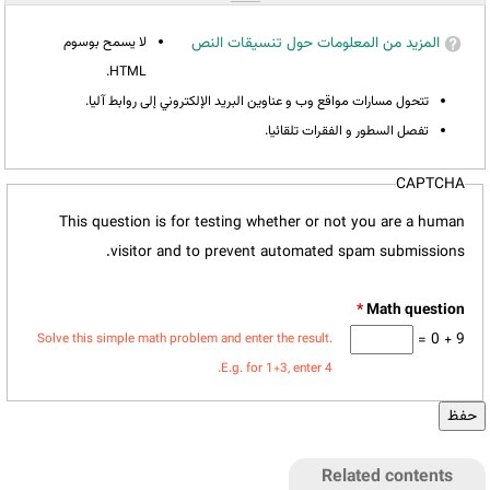
المزيد من المعلومات حول تنسيقات النص
لا يسمح بوسوم
HTML.
تتحول مسارات مواقع وب و عناوين البريد الإلكتروني إلى روابط آليا.
تفصل السطور و الفقرات تلقائيا.
CAPTCHA
This question is for testing whether or not you are a human
visitor and to prevent automated spam submissions.
*
9 + 0 =
Solve this simple math problem and enter the result.
E.g. for 1+3, enter 4.
Related contents