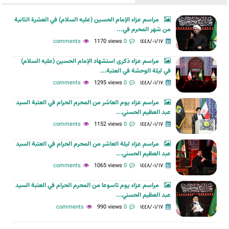
مراسم عزاء الإمام الحسين (عليه السلام) في العشرة الثانية
من شهر المحرم في...
1170 views
0 comments
١٤٤٨/٠١/١٧
مراسم عزاء ذكرى استشهاد الإمام الحسين (عليه السلام)
في ليلة الوحشة في العتبة...
1295 views
0 comments
١٤٤٨/٠١/١٧
مراسم عزاء يوم العاشر من المحرم الحرام في العتبة السيد
عبد العظيم الحسني...
1152 views
0 comments
١٤٤٨/٠١/١٧
مراسم عزاء ليلة العاشر من المحرم الحرام في العتبة السيد
عبد العظيم الحسني...
1065 views
0 comments
١٤٤٨/٠١/١٧
مراسم عزاء يوم تاسوعا من المحرم الحرام في العتبة السيد
عبد العظيم الحسني...
990 views
0 comments
١٤٤٨/٠١/١٧