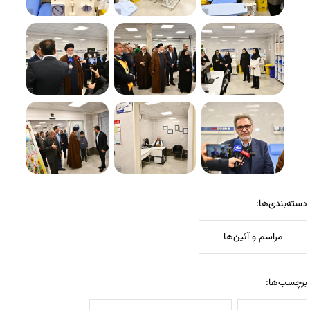
دسته‌بندی‌ها:
مراسم و آئین‌ها
برچسب‌ها: