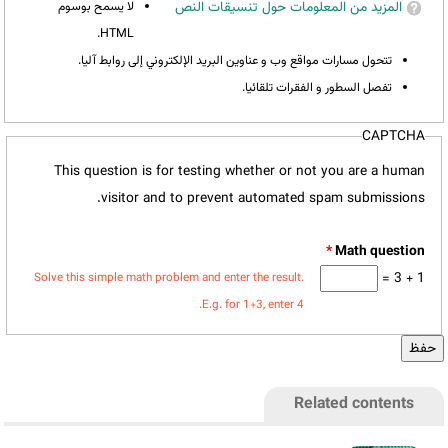
المزيد من المعلومات حول تنسيقات النص
لا يسمح بوسوم
HTML.
تتحول مسارات مواقع وب و عناوين البريد الإلكتروني إلى روابط آليا.
تفصل السطور و الفقرات تلقائيا.
CAPTCHA
This question is for testing whether or not you are a human
visitor and to prevent automated spam submissions.
*
1 + 3 =
Solve this simple math problem and enter the result.
E.g. for 1+3, enter 4.
Related contents