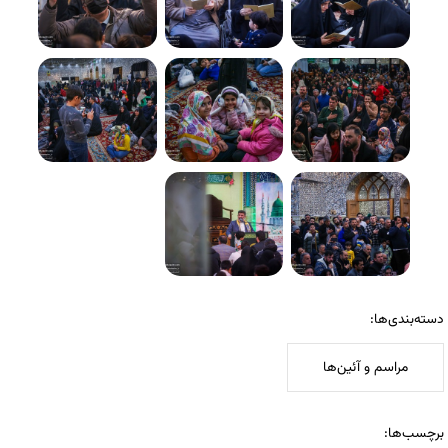
دسته‌بندی‌ها:
مراسم و آئین‌ها
برچسب‌ها: