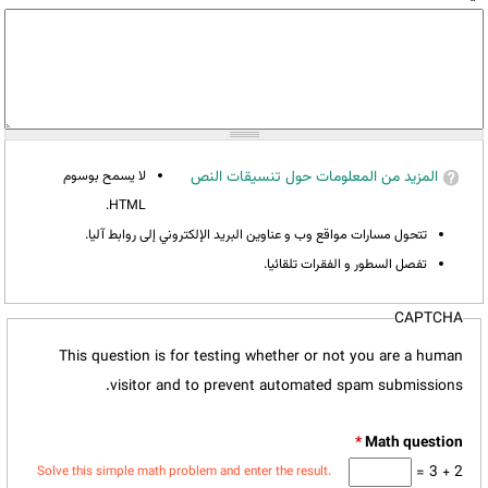
المزيد من المعلومات حول تنسيقات النص
لا يسمح بوسوم
HTML.
تتحول مسارات مواقع وب و عناوين البريد الإلكتروني إلى روابط آليا.
تفصل السطور و الفقرات تلقائيا.
CAPTCHA
This question is for testing whether or not you are a human
visitor and to prevent automated spam submissions.
*
2 + 3 =
Solve this simple math problem and enter the result.