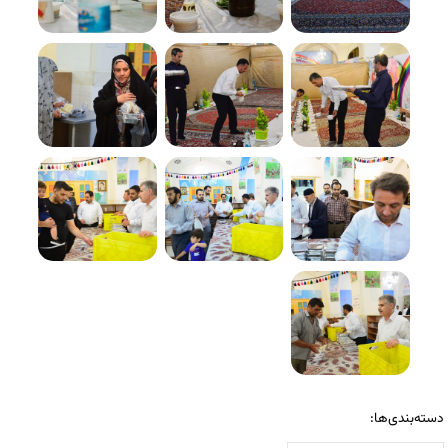
دسته‌بندی‌ها: