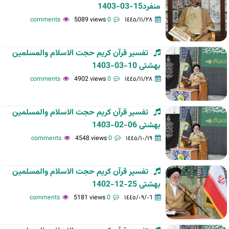
منفرد15-03-1403
5089 views
0 comments
١٤٤٥/١١/٢٨
تفسیر قرآن کریم حجت الاسلام والمسلمین
بهشتی 10-03-1403
4902 views
0 comments
١٤٤٥/١١/٢٨
تفسیر قرآن کریم حجت الاسلام والمسلمین
بهشتی 06-02-1403
4548 views
0 comments
١٤٤٥/١٠/١٩
تفسیر قرآن کریم حجت الاسلام والمسلمین
بهشتی 25-12-1402
5181 views
0 comments
١٤٤٥/٠٩/٠٦