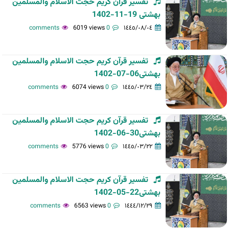
تفسیر قرآن کریم حجت الاسلام والمسلمین
بهشتی 19-11-1402
6019 views
0 comments
١٤٤٥/٠٨/٠٤
تفسیر قرآن کریم حجت الاسلام والمسلمین
بهشتی06-07-1402
6074 views
0 comments
١٤٤٥/٠٣/٢٤
تفسیر قرآن کریم حجت الاسلام والمسلمین
بهشتی30-06-1402
5776 views
0 comments
١٤٤٥/٠٣/٢٢
تفسیر قرآن کریم حجت الاسلام والمسلمین
بهشتی22-05-1402
6563 views
0 comments
١٤٤٤/١٢/٢٩