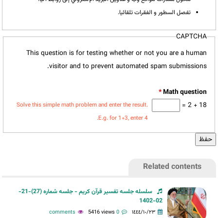
تفصل السطور و الفقرات تلقائيا.
CAPTCHA
This question is for testing whether or not you are a human
visitor and to prevent automated spam submissions.
*
18 + 2 =
Solve this simple math problem and enter the result.
E.g. for 1+3, enter 4.
Related contents
سلسله جلسه تفسیر قرآن کریم - جلسه شماره (27)-21-
02-1402
5416 views
0 comments
١٤٤٤/١٠/٢٣