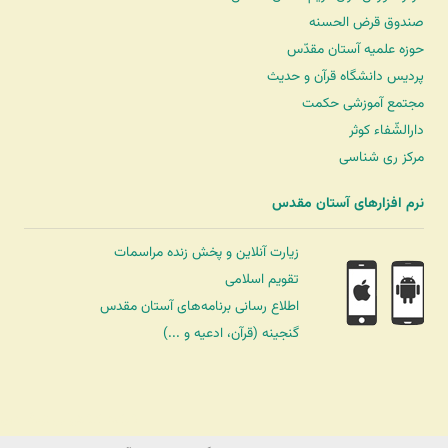
صندوق قرض الحسنه
حوزه علمیه آستان مقدّس
پردیس دانشگاه قرآن و حدیث
مجتمع آموزشی حکمت
دارالشّفاء کوثر
مرکز ری شناسی
نرم افزارهای آستان مقدس
زیارت آنلاین و پخش زنده مراسمات
تقویم اسلامی
اطلاع رسانی برنامه‌های آستان مقدس
گنجینه (قرآن، ادعیه و ...)
شرکت کشتیرانی ترنگ دریا