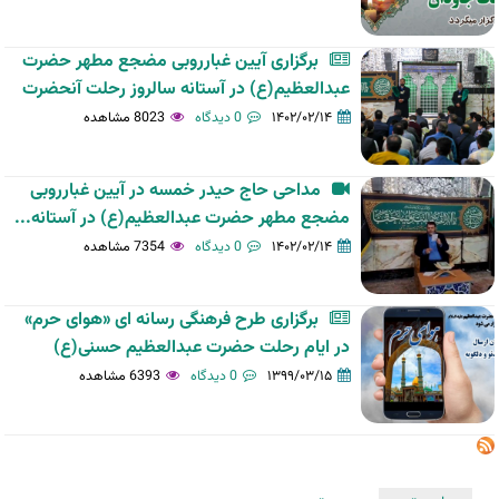
برگزاری آیین غبارروبی مضجع مطهر حضرت
عبدالعظیم(ع) در آستانه سالروز رحلت آنحضرت
۱۴۰۲/۰۲/۱۴
0 دیدگاه
8023 مشاهده
مداحی حاج حیدر خمسه در آیین غبارروبی
مضجع مطهر حضرت عبدالعظیم(ع) در آستانه...
۱۴۰۲/۰۲/۱۴
0 دیدگاه
7354 مشاهده
برگزاری طرح فرهنگی رسانه ای «هوای حرم»
در ایام رحلت حضرت عبدالعظیم حسنی(ع)
۱۳۹۹/۰۳/۱۵
0 دیدگاه
6393 مشاهده